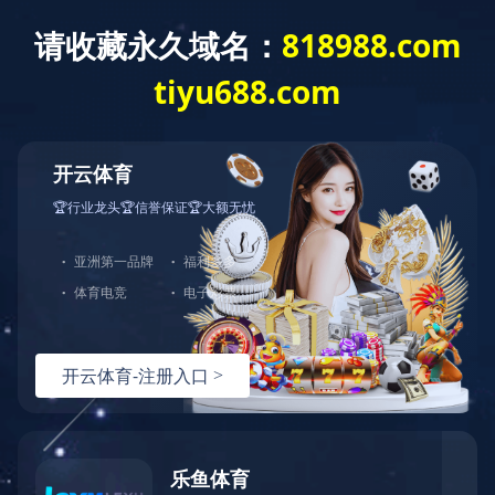
欢迎来到
乐鱼页面在线登录
的官方网站！
NEWS
新闻中心
专业生产单、三相变压器，稳压器，调压器，电抗器，
充电器，逆变器，电机启动柜等产品
发布者：admin 发布时间：2019/2/21 16:36:20 点击：9876